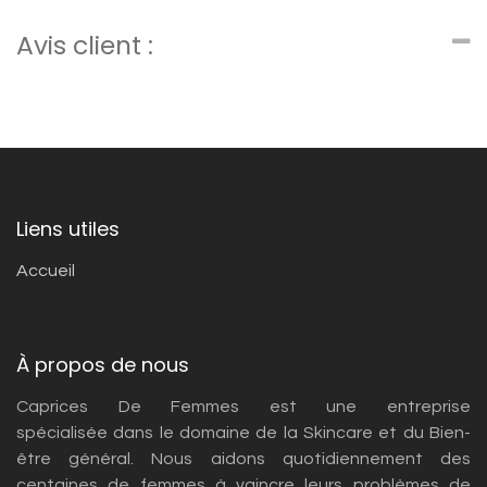
Avis client :
Liens utiles
Accueil
À propos de nous
Caprices De Femmes est une entreprise
spécialisée dans le domaine de la Skincare et du Bien-
être général. Nous aidons quotidiennement des
centaines de femmes à vaincre leurs problèmes de