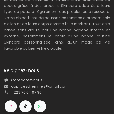
peaux grâce à des produits Skincare adaptés à leurs
type de peau et également aux problèmes à résoudre.
Notre objectif est de pousser les femmes à prendre soin
d'elles et de leurs corps comme ils le méritent. Tout cela
passe sans doute par une bonne hygiène interne et
externe, notamment le choix d'une bonne routine
Skincare personnalisée, ainsi qu'un mode de vie
favorable au bien-être globale.
Rejoignez-nous
Contactez-nous
capricesdfemmes@gmail.com
+223 70 61 67 90