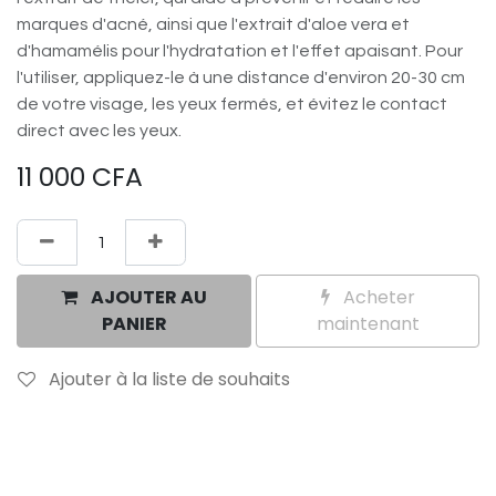
marques d'acné, ainsi que l'extrait d'aloe vera et
d'hamamélis pour l'hydratation et l'effet apaisant. Pour
l'utiliser, appliquez-le à une distance d'environ 20-30 cm
de votre visage, les yeux fermés, et évitez le contact
direct avec les yeux.
11 000
CFA
AJOUTER AU
Acheter
PANIER
maintenant
Ajouter à la liste de souhaits