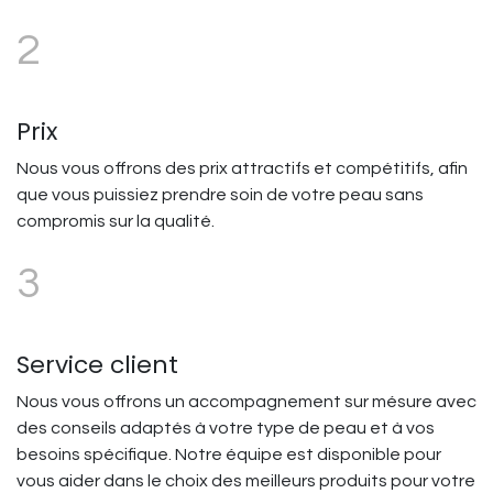
2
Prix
Nous vous offrons des prix attractifs et compétitifs, afin
que vous puissiez prendre soin de votre peau sans
compromis sur la qualité.
3
Service client
Nous vous offrons un accompagnement sur mésure avec
des conseils adaptés à votre type de peau et à vos
besoins spécifique. Notre équipe est disponible pour
vous aider dans le choix des meilleurs produits pour votre