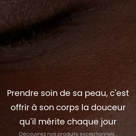
Prendre soin de sa peau, c'est
offrir à son corps la douceur
qu'il mérite chaque jour
Découvrez nos produits exceptionnels ,