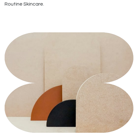
Routine Skincare.