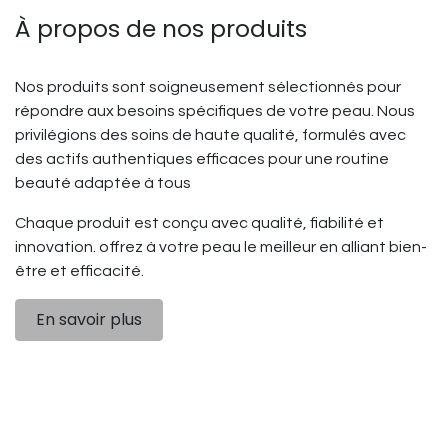
À propos de nos produits
Nos produits sont soigneusement sélectionnés pour
répondre aux besoins spécifiques de votre peau. Nous
privilégions des soins de haute qualité, formulés avec
des actifs authentiques efficaces pour une routine
beauté adaptée à tous
Chaque produit est conçu avec qualité, fiabilité et
innovation. offrez à votre peau le meilleur en alliant bien-
être et efficacité.
En savoir plus