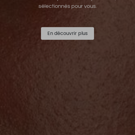
sélectionnés pour vous.
En découvrir plus