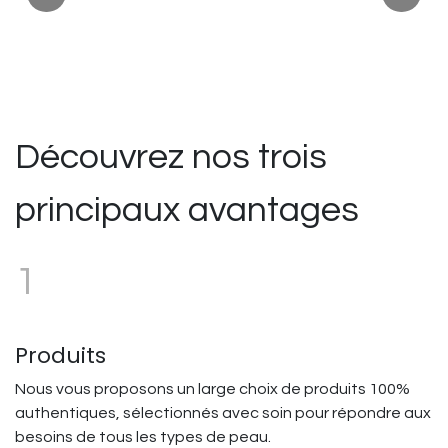
Découvrez nos trois
principaux avantages
1
Produits
Nous vous proposons un large choix de produits 100%
authentiques, sélectionnés avec soin pour répondre aux
besoins de tous les types de peau.