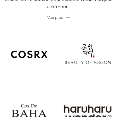
préférées .
Voir plus