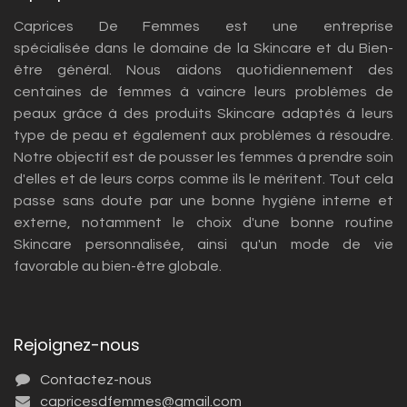
Caprices De Femmes est une entreprise
spécialisée dans le domaine de la Skincare et du Bien-
être général. Nous aidons quotidiennement des
centaines de femmes à vaincre leurs problèmes de
peaux grâce à des produits Skincare adaptés à leurs
type de peau et également aux problèmes à résoudre.
Notre objectif est de pousser les femmes à prendre soin
d'elles et de leurs corps comme ils le méritent. Tout cela
passe sans doute par une bonne hygiène interne et
externe, notamment le choix d'une bonne routine
Skincare personnalisée, ainsi qu'un mode de vie
favorable au bien-être globale.
Rejoignez-nous
Contactez-nous
capricesdfemmes@gmail.com