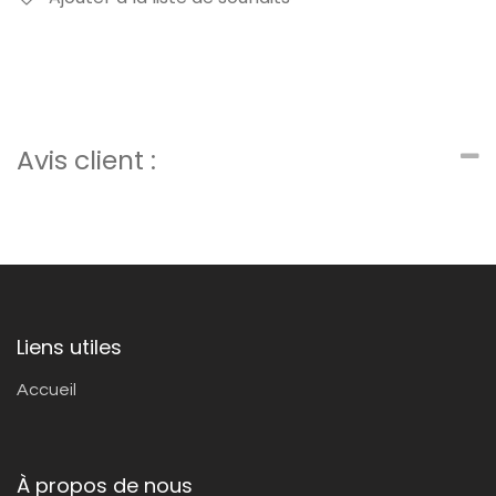
Avis client :
Liens utiles
Accueil
À propos de nous