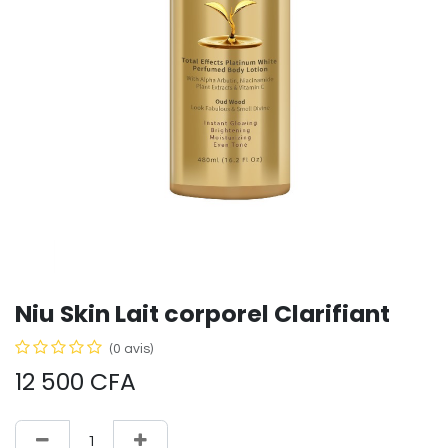
Niu Skin Lait corporel Clarifiant
(0 avis)
12 500
CFA