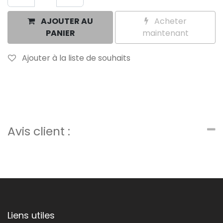
AJOUTER AU
Acheter
PANIER
maintenant
Ajouter à la liste de souhaits
Avis client :
Liens utiles