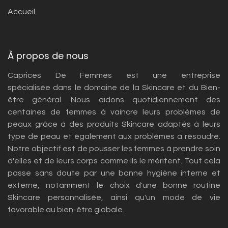
Accueil
À propos de nous
Caprices De Femmes est une entreprise
spécialisée dans le domaine de la Skincare et du Bien-
être général. Nous aidons quotidiennement des
centaines de femmes à vaincre leurs problèmes de
peaux grâce à des produits Skincare adaptés à leurs
type de peau et également aux problèmes à résoudre.
Notre objectif est de pousser les femmes à prendre soin
d'elles et de leurs corps comme ils le méritent. Tout cela
passe sans doute par une bonne hygiène interne et
externe, notamment le choix d'une bonne routine
Skincare personnalisée, ainsi qu'un mode de vie
favorable au bien-être globale.