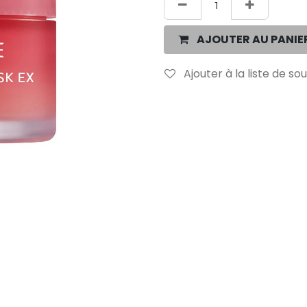
AJOUTER AU PANIE
Ajouter à la liste de so