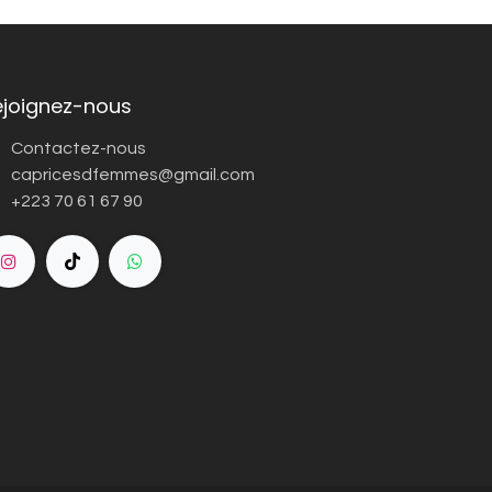
ejoignez-nous
Contactez-nous
capricesdfemmes@gmail.com
+223 70 61 67 90