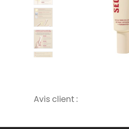
Avis client :