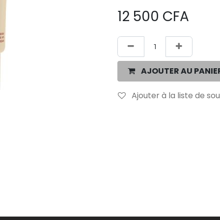
12 500
CFA
AJOUTER AU PANIE
Ajouter à la liste de so