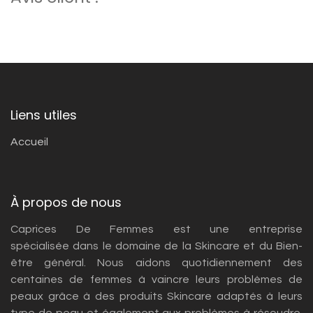
Liens utiles
Accueil
À propos de nous
Caprices De Femmes est une entreprise
spécialisée dans le domaine de la Skincare et du Bien-
être général. Nous aidons quotidiennement des
centaines de femmes à vaincre leurs problèmes de
peaux grâce à des produits Skincare adaptés à leurs