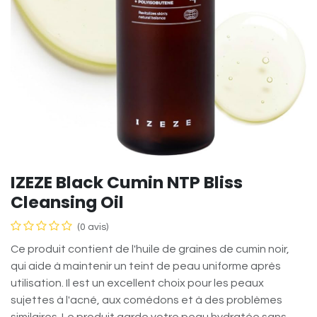
IZEZE Black Cumin NTP Bliss
Cleansing Oil
(0 avis)
Ce produit contient de l'huile de graines de cumin noir,
qui aide à maintenir un teint de peau uniforme après
utilisation. Il est un excellent choix pour les peaux
sujettes à l'acné, aux comédons et à des problèmes