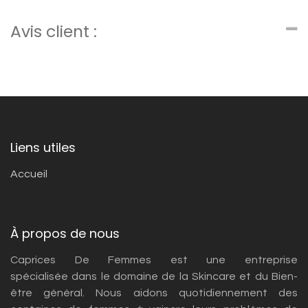
Avis client :
Liens utiles
Accueil
À propos de nous
Caprices De Femmes est une entreprise
spécialisée dans le domaine de la Skincare et du Bien-
être général. Nous aidons quotidiennement des