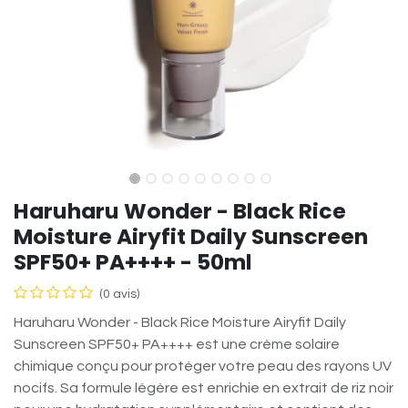
Haruharu Wonder - Black Rice
Moisture Airyfit Daily Sunscreen
SPF50+ PA++++ - 50ml
(0 avis)
Haruharu Wonder - Black Rice Moisture Airyfit Daily
Sunscreen SPF50+ PA++++ est une crème solaire
chimique conçu pour protéger votre peau des rayons UV
nocifs. Sa formule légère est enrichie en extrait de riz noir