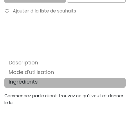
Ajouter à la liste de souhaits
Description
Mode d'utilisation
Ingrédients
Commencez par le client: trouvez ce qu'il veut et donner-
le lui.