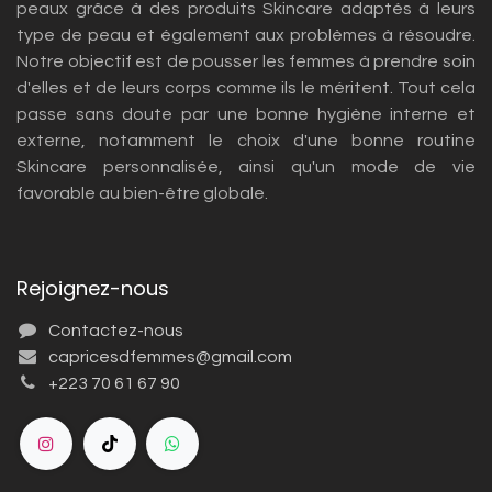
peaux grâce à des produits Skincare adaptés à leurs
type de peau et également aux problèmes à résoudre.
Notre objectif est de pousser les femmes à prendre soin
d'elles et de leurs corps comme ils le méritent. Tout cela
passe sans doute par une bonne hygiène interne et
externe, notamment le choix d'une bonne routine
Skincare personnalisée, ainsi qu'un mode de vie
favorable au bien-être globale.
Rejoignez-nous
Contactez-nous
capricesdfemmes@gmail.com
+223 70 61 67 90