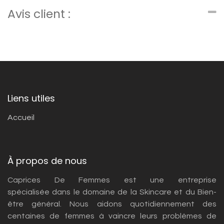
Avis client :
Liens utiles
Accueil
À propos de nous
Caprices De Femmes est une entreprise
spécialisée dans le domaine de la Skincare et du Bien-
être général. Nous aidons quotidiennement des
centaines de femmes à vaincre leurs problèmes de