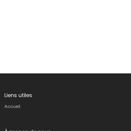
Liens utiles
Accueil