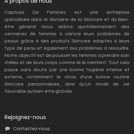
À propos de nous
Caprices De Femmes est une entreprise
spécialisée dans le domaine de la Skincare et du Bien-
être général. Nous aidons quotidiennement des
centaines de femmes à vaincre leurs problèmes de
peaux grâce à des produits Skincare adaptés à leurs
type de peau et également aux problèmes à résoudre.
Notre objectif est de pousser les femmes à prendre soin
d'elles et de leurs corps comme ils le méritent. Tout cela
passe sans doute par une bonne hygiène interne et
externe, notamment le choix d'une bonne routine
Skincare personnalisée, ainsi qu'un mode de vie
favorable au bien-être globale.
Rejoignez-nous
Contactez-nous