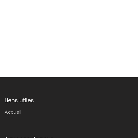
Liens utiles
Accueil