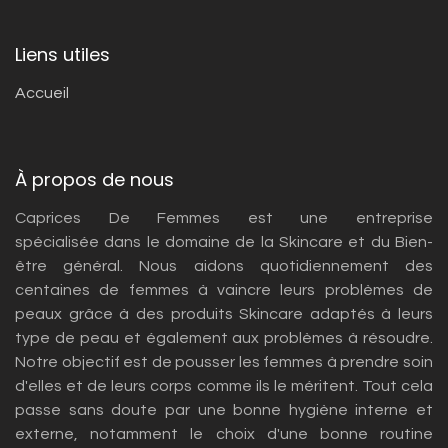
Liens utiles
Accueil
À propos de nous
Caprices De Femmes est une entreprise
spécialisée dans le domaine de la Skincare et du Bien-
être général. Nous aidons quotidiennement des
centaines de femmes à vaincre leurs problèmes de
peaux grâce à des produits Skincare adaptés à leurs
type de peau et également aux problèmes à résoudre.
Notre objectif est de pousser les femmes à prendre soin
d'elles et de leurs corps comme ils le méritent. Tout cela
passe sans doute par une bonne hygiène interne et
externe, notamment le choix d'une bonne routine