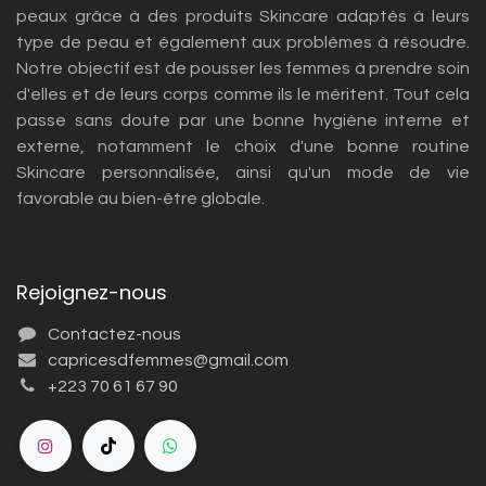
peaux grâce à des produits Skincare adaptés à leurs
type de peau et également aux problèmes à résoudre.
Notre objectif est de pousser les femmes à prendre soin
d'elles et de leurs corps comme ils le méritent. Tout cela
passe sans doute par une bonne hygiène interne et
externe, notamment le choix d'une bonne routine
Skincare personnalisée, ainsi qu'un mode de vie
favorable au bien-être globale.
Rejoignez-nous
Contactez-nous
capricesdfemmes@gmail.com
+223 70 61 67 90