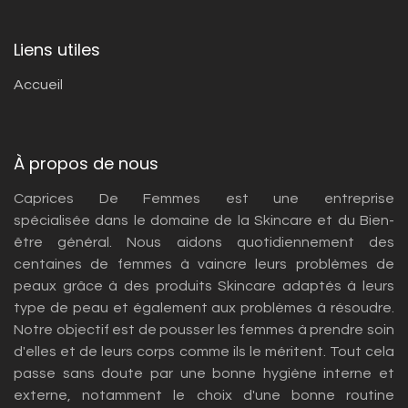
Liens utiles
Accueil
À propos de nous
Caprices De Femmes est une entreprise
spécialisée dans le domaine de la Skincare et du Bien-
être général. Nous aidons quotidiennement des
centaines de femmes à vaincre leurs problèmes de
peaux grâce à des produits Skincare adaptés à leurs
type de peau et également aux problèmes à résoudre.
Notre objectif est de pousser les femmes à prendre soin
d'elles et de leurs corps comme ils le méritent. Tout cela
passe sans doute par une bonne hygiène interne et
externe, notamment le choix d'une bonne routine