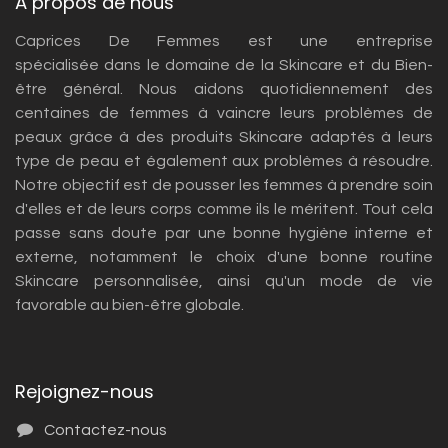
À propos de nous
Caprices De Femmes est une entreprise
spécialisée dans le domaine de la Skincare et du Bien-
être général. Nous aidons quotidiennement des
centaines de femmes à vaincre leurs problèmes de
peaux grâce à des produits Skincare adaptés à leurs
type de peau et également aux problèmes à résoudre.
Notre objectif est de pousser les femmes à prendre soin
d'elles et de leurs corps comme ils le méritent. Tout cela
passe sans doute par une bonne hygiène interne et
externe, notamment le choix d'une bonne routine
Skincare personnalisée, ainsi qu'un mode de vie
favorable au bien-être globale.
Rejoignez-nous
Contactez-nous