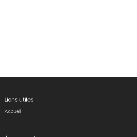
Liens utiles
Accueil