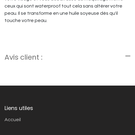
ceux qui sont waterproof tout cela sans altérer votre
peau. Il se transforme en une huile soyeuse dès qu'il
touche votre peau.
Avis client :
Liens utiles
Accueil