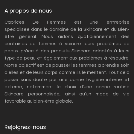
À propos de nous
Caprices De Femmes est une entreprise
spécialisée dans le domaine de la Skincare et du Bien-
être général. Nous aidons quotidiennement des
centaines de femmes à vaincre leurs problèmes de
peaux grâce à des produits Skincare adaptés à leurs
type de peau et également aux problèmes à résoudre.
Notre objectif est de pousser les femmes à prendre soin
d'elles et de leurs corps comme ils le méritent. Tout cela
passe sans doute par une bonne hygiène interne et
externe, notamment le choix d'une bonne routine
Skincare personnalisée, ainsi qu'un mode de vie
favorable au bien-être globale.
Rejoignez-nous