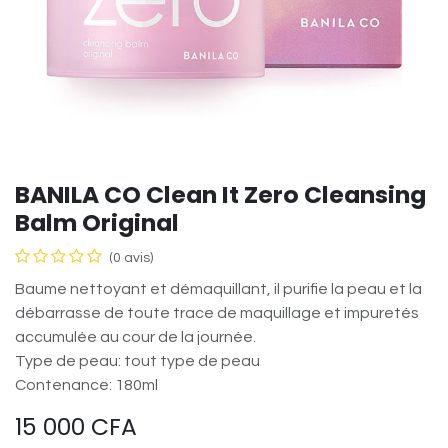
BANILA CO Clean It Zero Cleansing
Balm Original
(0 avis)
Baume nettoyant et démaquillant, il purifie la peau et la
débarrasse de toute trace de maquillage et impuretés
accumulée au cour de la journée.
Type de peau: tout type de peau
Contenance: 180ml
15 000
CFA