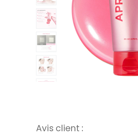
Avis client :