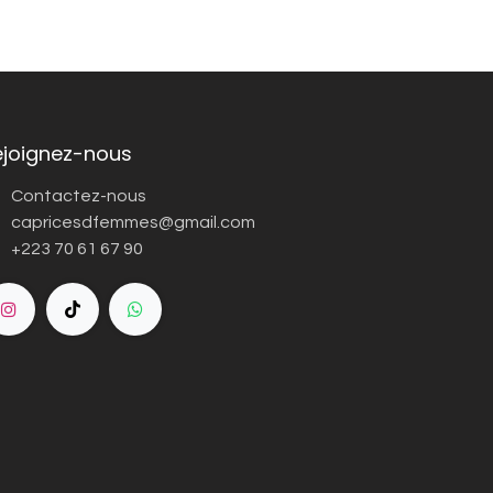
ejoignez-nous
Contactez-nous
capricesdfemmes@gmail.com
+223 70 61 67 90