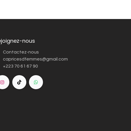
ejoignez-nous
Contactez-nous
capricesdfemmes@gmail.com
+223 70 61 67 90