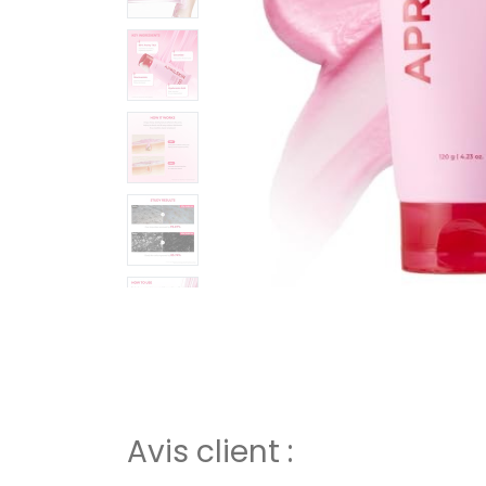
Avis client :