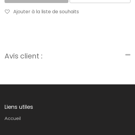
Ajouter à la liste de souhaits
Avis client :
Liens utiles
Accueil