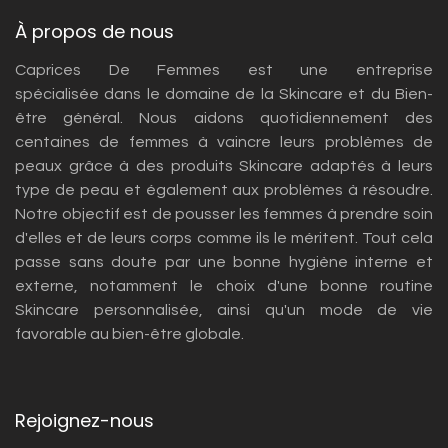
À propos de nous
Caprices De Femmes est une entreprise
spécialisée dans le domaine de la Skincare et du Bien-
être général. Nous aidons quotidiennement des
centaines de femmes à vaincre leurs problèmes de
peaux grâce à des produits Skincare adaptés à leurs
type de peau et également aux problèmes à résoudre.
Notre objectif est de pousser les femmes à prendre soin
d'elles et de leurs corps comme ils le méritent. Tout cela
passe sans doute par une bonne hygiène interne et
externe, notamment le choix d'une bonne routine
Skincare personnalisée, ainsi qu'un mode de vie
favorable au bien-être globale.
Rejoignez-nous