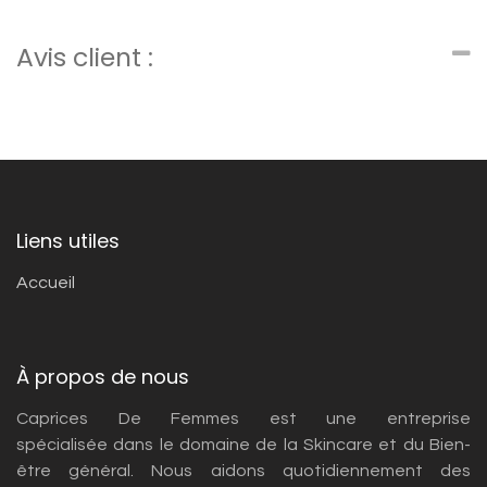
Avis client :
Liens utiles
Accueil
À propos de nous
Caprices De Femmes est une entreprise
spécialisée dans le domaine de la Skincare et du Bien-
être général. Nous aidons quotidiennement des