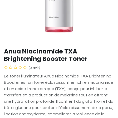
Anua Niacinamide TXA
Brightening Booster Toner
(0 avis)
Le toner illuminateur Anua Niacinamide TXA Brightening
Booster est un toner éclaircissant enrichi en niacinamide
et en acide tranexamique (TXA), conçu pour inhiber le
transfert et la production de mélanine tout en offrant
une hydratation profonde. Il contient du glutathion et du
bêta-glucane pour soutenir l'éclaircissement de la peau,
l'action antioxydante, et améliorer la résilience de la