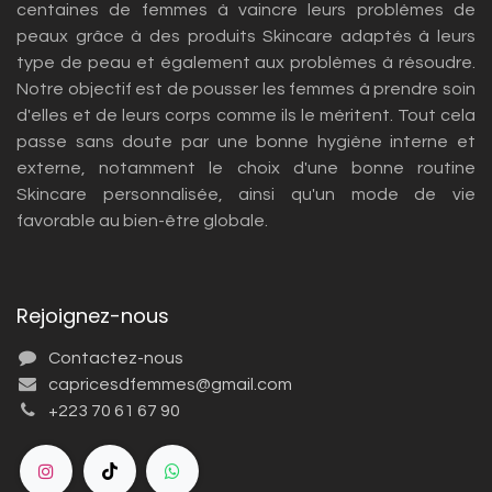
centaines de femmes à vaincre leurs problèmes de
peaux grâce à des produits Skincare adaptés à leurs
type de peau et également aux problèmes à résoudre.
Notre objectif est de pousser les femmes à prendre soin
d'elles et de leurs corps comme ils le méritent. Tout cela
passe sans doute par une bonne hygiène interne et
externe, notamment le choix d'une bonne routine
Skincare personnalisée, ainsi qu'un mode de vie
favorable au bien-être globale.
Rejoignez-nous
Contactez-nous
capricesdfemmes@gmail.com
+223 70 61 67 90