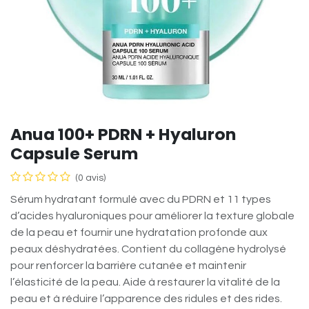
Anua 100+ PDRN + Hyaluron
Capsule Serum
(0 avis)
Sérum hydratant formulé avec du PDRN et 11 types
d’acides hyaluroniques pour améliorer la texture globale
de la peau et fournir une hydratation profonde aux
peaux déshydratées. Contient du collagène hydrolysé
pour renforcer la barrière cutanée et maintenir
l’élasticité de la peau. Aide à restaurer la vitalité de la
peau et à réduire l’apparence des ridules et des rides.