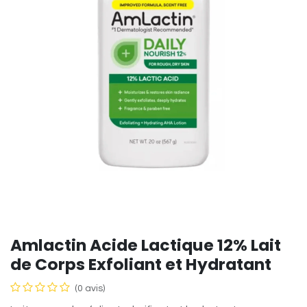
Amlactin Acide Lactique 12% Lait
de Corps Exfoliant et Hydratant
(0 avis)