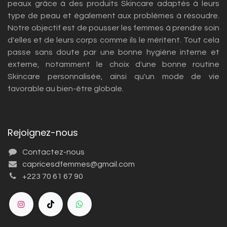
peaux grâce à des produits Skincare adaptés à leurs
type de peau et également aux problèmes à résoudre.
Notre objectif est de pousser les femmes à prendre soin
d'elles et de leurs corps comme ils le méritent. Tout cela
passe sans doute par une bonne hygiène interne et
externe, notamment le choix d'une bonne routine
Skincare personnalisée, ainsi qu'un mode de vie
favorable au bien-être globale.
Rejoignez-nous
Contactez-nous
capricesdfemmes@gmail.com
+223 70 61 67 90