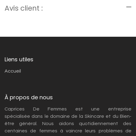
Avis client :
Liens utiles
Accueil
À propos de nous
Caprices De Femmes est une entreprise
spécialisée dans le domaine de la Skincare et du Bien-
être général. Nous aidons quotidiennement des
centaines de femmes à vaincre leurs problèmes de